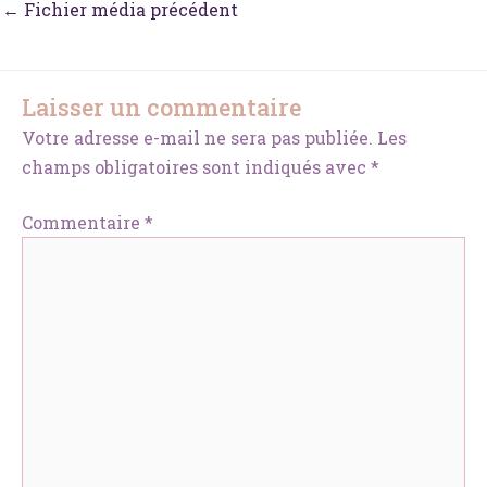
←
Fichier média précédent
Laisser un commentaire
Votre adresse e-mail ne sera pas publiée.
Les
champs obligatoires sont indiqués avec
*
Commentaire
*