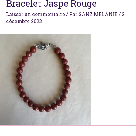
Bracelet Jaspe Rouge
Laisser un commentaire
/ Par
SANZ MELANIE
/
2
décembre 2023