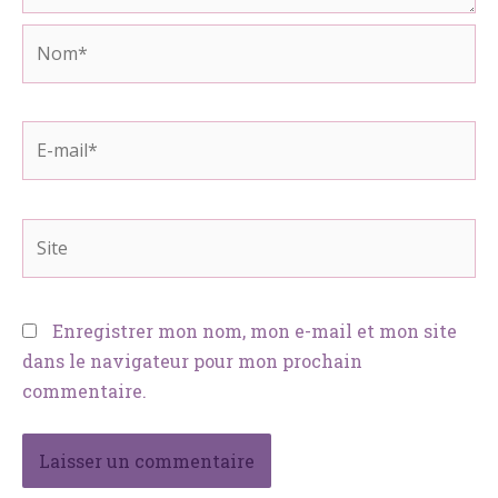
Nom*
E-
mail*
Site
Enregistrer mon nom, mon e-mail et mon site
dans le navigateur pour mon prochain
commentaire.