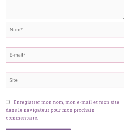
Nom*
E-
mail*
Site
Enregistrer mon nom, mon e-mail et mon site
dans le navigateur pour mon prochain
commentaire.