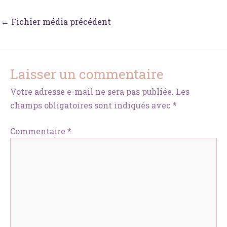
←
Fichier média précédent
Laisser un commentaire
Votre adresse e-mail ne sera pas publiée.
Les
champs obligatoires sont indiqués avec
*
Commentaire
*